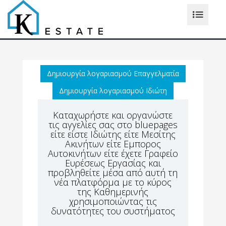
Δημιουργία λογαριασμού Επαγγελματία
Δημιουργία λογαριασμού Ιδιώτη
Καταχωρήστε και οργανώστε
τις αγγελίες σας στο bluepages
είτε είστε Ιδιώτης είτε Μεσίτης
Ακινήτων είτε Εμπορος
Αυτοκινήτων είτε έχετε Γραφείο
Ευρέσεως Εργασίας και
προβληθείτε μέσα από αυτή τη
νέα πλατφόρμα με το κύρος
της Καθημερινής
χρησιμοποιώντας τις
δυνατότητες του συστήματος