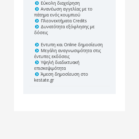
Εύκολη διαχείρηση
Ανανέωση αγγελίας με το
πάτημα ενός κουμπιού
Πλεονεκτήματα Credits
Δυνατότητα εξόφλησης με
δόσεις
Εντυπη και Online δημοσίευση
Μεγάλη αναγνωσιμότητα στις
έντυπες εκδόσεις
Υψηλή διαδικτυακή
επισκεψιμότητα
Άμεση δημοσίευση στο
kestate.gr