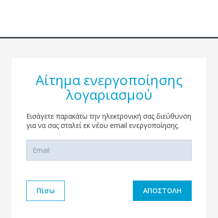
Αίτημα ενεργοποίησης
λογαριασμού
Εισάγετε παρακάτω την ηλεκτρονική σας διεύθυνση
για να σας σταλεί εκ νέου email ενεργοποίησης.
Πίσω
ΑΠΟΣΤΟΛΗ