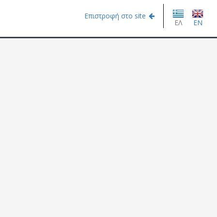
Επιστροφή στο site
ΕΛ
EN