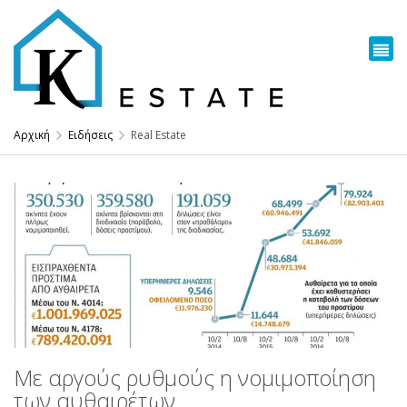
Αρχική
Ειδήσεις
Real Estate
Με αργούς ρυθμούς η νομιμοποίηση
των αυθαιρέτων