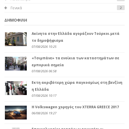
Γενικά
2
ΔΗΜΟΦΙΛΗ
Ακίνητα στην Ελλάδα αγοράζουν Τούρκοι μετά
το δημοψήφισμα
07/08/2026 10:25
«Τσιμπάνε» τα ενοίκια των καταστημάτων σε
εμπορικά σημεία
07/08/2026 06:58
Eκτη ακριβότερη χώρα παγκοσμίως στη βενζίνη
η Ελλάδα
07/08/2026 10:17
H Volkswagen χορηγός του XTERRA GREECE 2017
06/08/2026 19:27