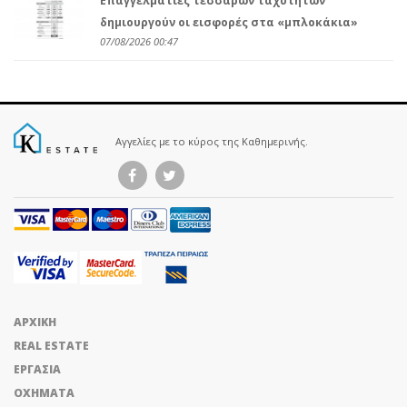
Επαγγελματίες τεσσάρων ταχυτήτων
δημιουργούν οι εισφορές στα «μπλοκάκια»
07/08/2026 00:47
Αγγελίες με το κύρος της Καθημερινής.
ΑΡΧΙΚΗ
REAL ESTATE
ΕΡΓΑΣΙΑ
ΟΧΗΜΑΤΑ