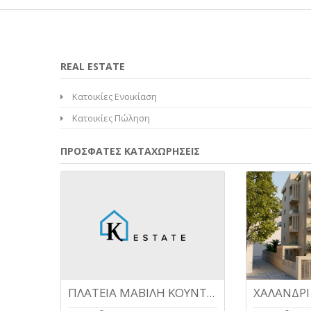
REAL ESTATE
Κατοικίες Ενοικίαση
Κατοικίες Πώληση
ΠΡΟΣΦΑΤΕΣ ΚΑΤΑΧΩΡΗΣΕΙΣ
ΠΛΑΤΕΙΑ ΜΑΒΙΛΗ ΚΟΥΝΤΟΥΡΙΩΤΙΚΑ, γκαρσονιέρα