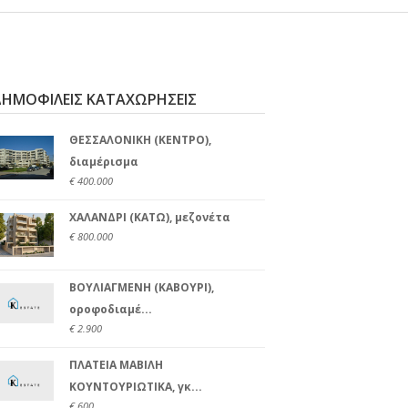
ΔΗΜΟΦΙΛΕΙΣ ΚΑΤΑΧΩΡΗΣΕΙΣ
ΘΕΣΣΑΛΟΝΙΚΗ (ΚΕΝΤΡΟ),
διαμέρισμα
€ 400.000
ΧΑΛΑΝΔΡΙ (ΚΑΤΩ), μεζονέτα
€ 800.000
ΒΟΥΛΙΑΓΜΕΝΗ (ΚΑΒΟΥΡΙ),
οροφοδιαμέ...
€ 2.900
ΠΛΑΤΕΙΑ ΜΑΒΙΛΗ
ΚΟΥΝΤΟΥΡΙΩΤΙΚΑ, γκ...
€ 600