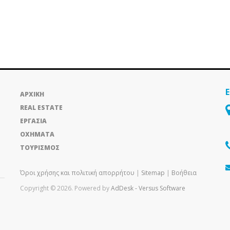
ΑΡΧΙΚΗ
REAL ESTATE
ΕΡΓΑΣΙΑ
ΟΧΗΜΑΤΑ
ΤΟΥΡΙΣΜΟΣ
Όροι χρήσης και πολιτική απορρήτου
|
Sitemap
|
Βοήθεια
Copyright © 2026. Powered by
AdDesk ‑ Versus Software