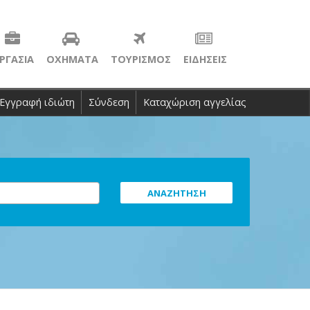
ΡΓΑΣΙΑ
ΟΧΗΜΑΤΑ
ΤΟΥΡΙΣΜΟΣ
ΕΙΔΗΣΕΙΣ
Εγγραφή ιδιώτη
Σύνδεση
Καταχώριση αγγελίας