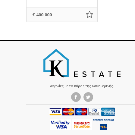
€ 400.000
Αγγελίες με το κύρος της Καθημερινής.