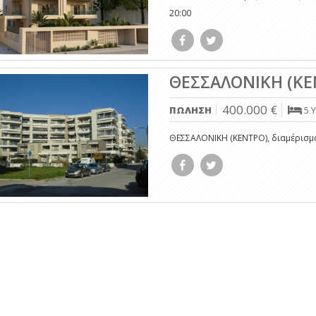
20:00
ΘΕΣΣΑΛΟΝΙΚΗ (ΚΕΝΤ
400.000 €
5 
ΠΩΛΗΣΗ
ΘΕΣΣΑΛΟΝΙΚΗ (ΚΕΝΤΡΟ), διαμέρισμα, 