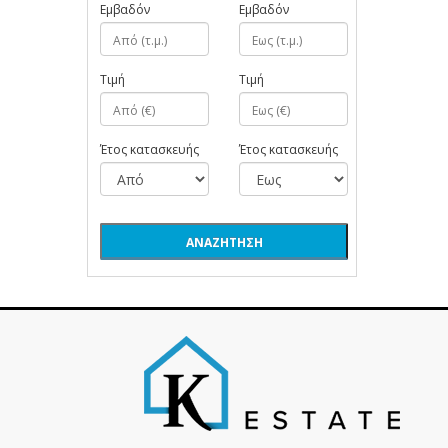
Εμβαδόν
Εμβαδόν
Τιμή
Τιμή
Έτος κατασκευής
Έτος κατασκευής