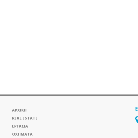
ΑΡΧΙΚΗ
REAL ESTATE
ΕΡΓΑΣΙΑ
ΟΧΗΜΑΤΑ