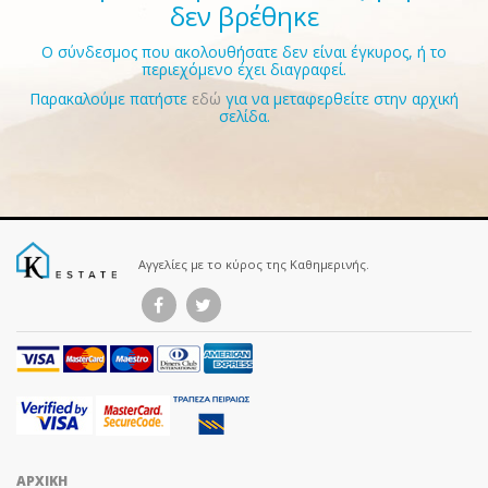
δεν βρέθηκε
Ο σύνδεσμος που ακολουθήσατε δεν είναι έγκυρος, ή το
περιεχόμενο έχει διαγραφεί.
Παρακαλούμε πατήστε
εδώ
για να μεταφερθείτε στην αρχική
σελίδα.
Αγγελίες με το κύρος της Καθημερινής.
ΑΡΧΙΚΗ